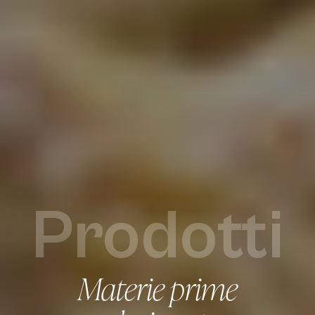
Prodotti
Materie prime