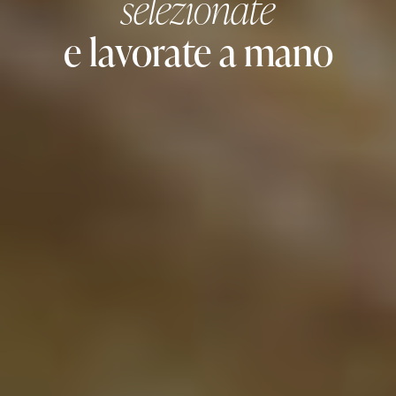
selezionate
e lavorate a mano